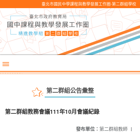
臺北市國民中學課程與教學發展工作圈-第二群組學校
第二群組公告彙整
第二群組教務會議111年10月會議紀錄
發布單位：
第二群組教師
|