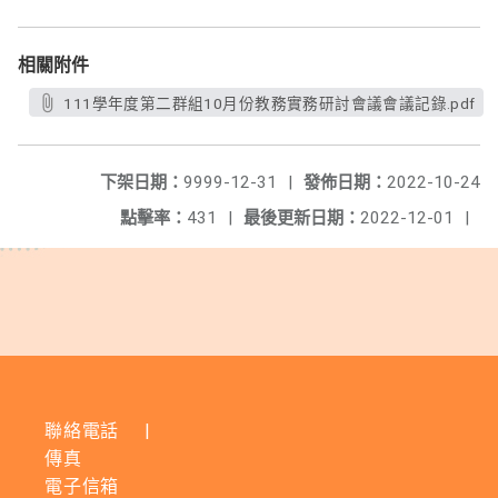
相關附件
111學年度第二群組10月份教務實務研討會議會議記錄.pdf
下架日期：
9999-12-31
|
發佈日期：
2022-10-24
點擊率：
431
|
最後更新日期：
2022-12-01
|
聯絡電話
|
傳真
電子信箱