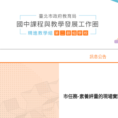
訊息公告
市任務-素養評量的現場實