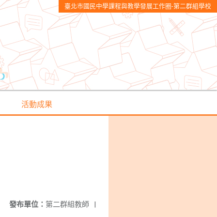
臺北市國民中學課程與教學發展工作圈-第二群組學校
活動成果
發布單位：
第二群組教師
|