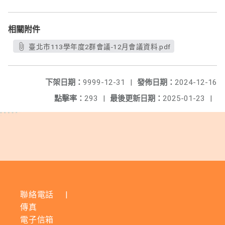
相關附件
臺北市113學年度2群會議-12月會議資料.pdf
下架日期：
9999-12-31
|
發佈日期：
2024-12-16
點擊率：
293
|
最後更新日期：
2025-01-23
|
聯絡電話
|
傳真
電子信箱