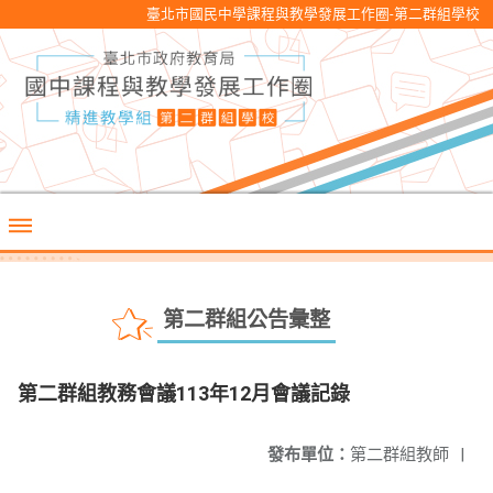
臺北市國民中學課程與教學發展工作圈-第二群組學校
第二群組公告彙整
第二群組教務會議113年12月會議記錄
發布單位：
第二群組教師
|