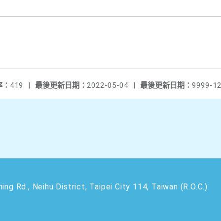
率：
419
|
最後更新日期：
2022-05-04
|
最後更新日期：
9999-12
 Neihu District, Taipei City 114, Taiwan (R.O.C.)