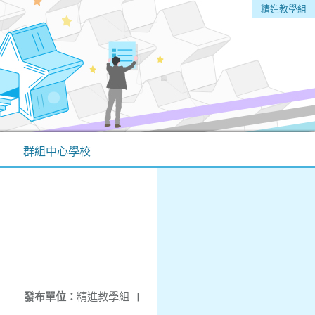
精進教學組
群組中心學校
發布單位：
精進教學組
|