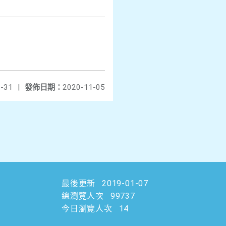
-31
|
發佈日期：
2020-11-05
最後更新
2019-01-07
總瀏覽人次
99737
今日瀏覽人次
14