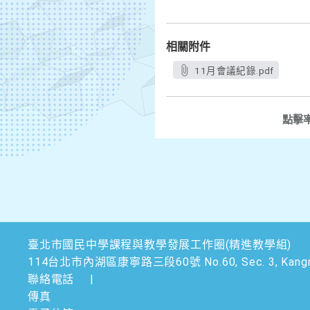
相關附件
11月會議紀錄.pdf
點擊
臺北市國民中學課程與教學發展工作圈(精進教學組)
114台北市內湖區康寧路三段60號 No.60, Sec. 3, Kangning Rd.,
聯絡電話
|
傳真