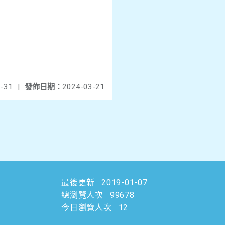
-31
|
發佈日期：
2024-03-21
最後更新
2019-01-07
總瀏覽人次
99678
今日瀏覽人次
12