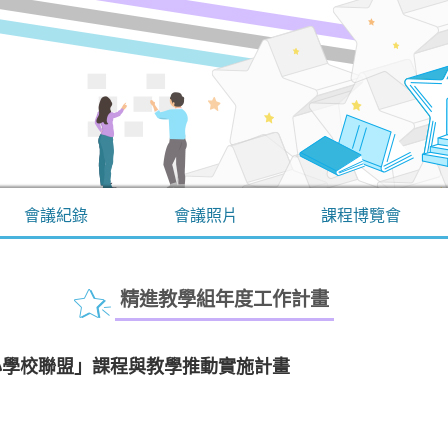
會議紀錄
會議照片
課程博覽會
精進教學組年度工作計畫
心學校聯盟」課程與教學推動實施計畫