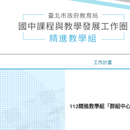
工作計畫
112精進教學組「群組中