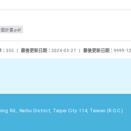
盟計畫.pdf
率：
355
|
最後更新日期：
2024-03-21
|
最後更新日期：
9999-12
 Neihu District, Taipei City 114, Taiwan (R.O.C.)