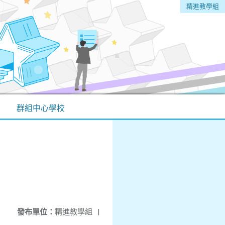
精進教學組
群組中心學校
發布單位：
精進教學組
|