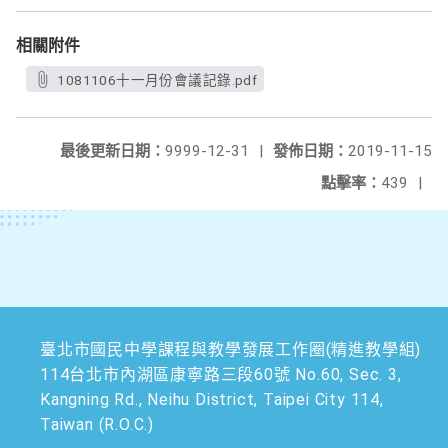
相關附件
1081106十一月份會議記錄.pdf
最後更新日期：
9999-12-31
|
發佈日期：
2019-11-15
點擊率：
439
|
臺北市國民中學課程與教學發展工作圈(精進教學組)
114台北市內湖區康寧路三段60號 No.60, Sec. 3,
Kangning Rd., Neihu District, Taipei City 114,
Taiwan (R.O.C.)