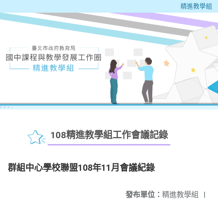
精進教學組
108精進教學組工作會議記錄
群組中心學校聯盟108年11月會議紀錄
發布單位：
精進教學組
|