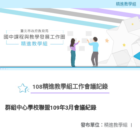
精進教學組
108精進教學組工作會議記錄
群組中心學校聯盟109年3月會議紀錄
發布單位：
精進教學組
|