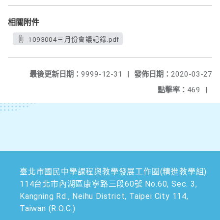
相關附件
1093004三月份會議記錄.pdf
最後更新日期：
9999-12-31
|
發佈日期：
2020-03-27
點擊率：
469
|
臺北市國民中學課程與教學發展工作圈(精進教學組)
114台北市內湖區康寧路三段60號 No.60, Sec. 3,
Kangning Rd., Neihu District, Taipei City 114,
Taiwan (R.O.C.)