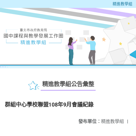
精進教學組
精進教學組公告彙整
群組中心學校聯盟108年9月會議紀錄
發布單位：
精進教學組
|