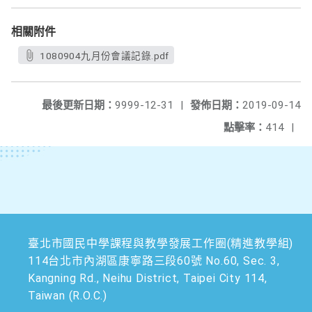
相關附件
1080904九月份會議記錄.pdf
最後更新日期：
9999-12-31
|
發佈日期：
2019-09-14
點擊率：
414
|
臺北市國民中學課程與教學發展工作圈(精進教學組)
114台北市內湖區康寧路三段60號 No.60, Sec. 3,
Kangning Rd., Neihu District, Taipei City 114,
Taiwan (R.O.C.)