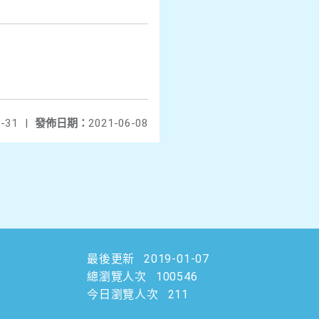
-31
|
發佈日期：
2021-06-08
最後更新
2019-01-07
總瀏覽人次
100546
今日瀏覽人次
211