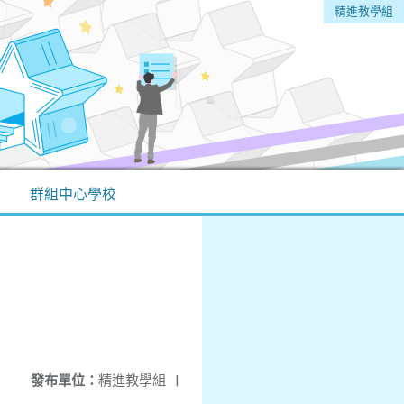
精進教學組
群組中心學校
發布單位：
精進教學組
|