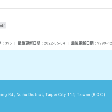
df
率：
395
|
最後更新日期：
2022-05-04
|
最後更新日期：
9999-12
 Neihu District, Taipei City 114, Taiwan (R.O.C.)