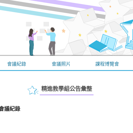
會議紀錄
會議照片
課程博覽會
精進教學組公告彙整
月會議紀錄