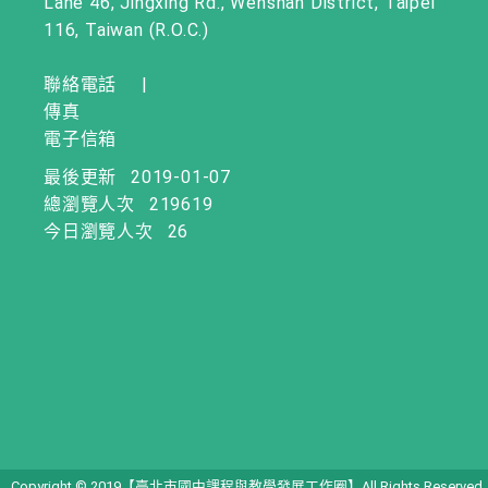
Lane 46, Jingxing Rd., Wenshan District, Taipei
116, Taiwan (R.O.C.)
聯絡電話
|
傳真
電子信箱
最後更新
2019-01-07
總瀏覽人次
219619
今日瀏覽人次
26
Copyright © 2019【臺北市國中課程與教學發展工作圈】All Rights Reserved