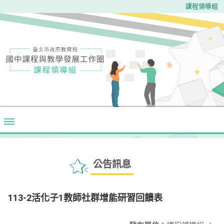
課程領導組
公告訊息
113-2活化子1教師社群增能研習回饋表