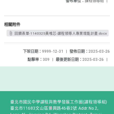
發布單位：
課程領導組
|
相關附件
回饋表單-1140325黃唯芯-課程領導人專業增能計畫.docx
下架日期：
9999-12-31
|
發佈日期：
2025-03-26
點擊率：
309
|
最後更新日期：
2025-03-26
|
臺北市國民中學課程與教學發展工作圈(課程領導組)
臺北市11683文山區景興路46巷2號 Addr:No.2,