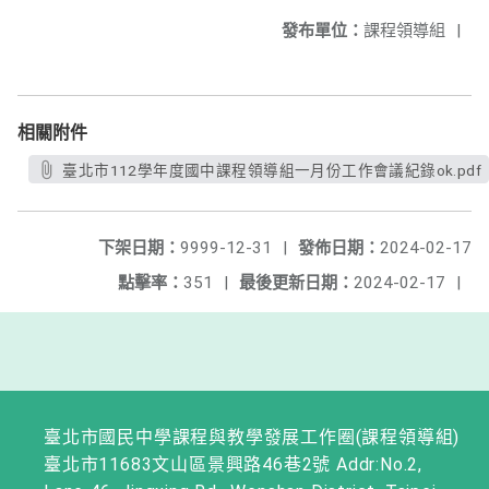
發布單位：
課程領導組
|
相關附件
臺北市112學年度國中課程領導組一月份工作會議紀錄ok.pdf
下架日期：
9999-12-31
|
發佈日期：
2024-02-17
點擊率：
351
|
最後更新日期：
2024-02-17
|
臺北市國民中學課程與教學發展工作圈(課程領導組)
臺北市11683文山區景興路46巷2號 Addr:No.2,