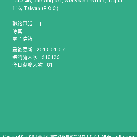
Lane 46, Jingxing Rd., Wenshan District, Taipei
116, Taiwan (R.O.C.)
聯絡電話
|
傳真
電子信箱
最後更新
2019-01-07
總瀏覽人次
218126
今日瀏覽人次
81
Copyright © 2019【臺北市國中課程與教學發展工作圈】All Rights Reserved