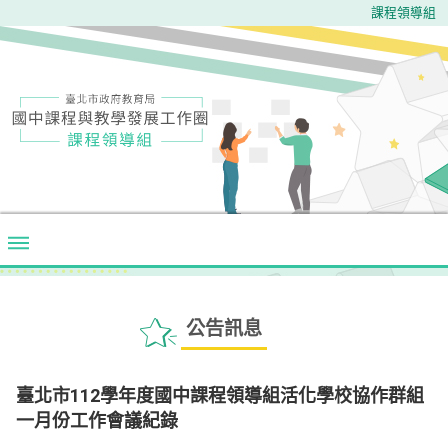
課程領導組
公告訊息
臺北市112學年度國中課程領導組活化學校協作群組
一月份工作會議紀錄