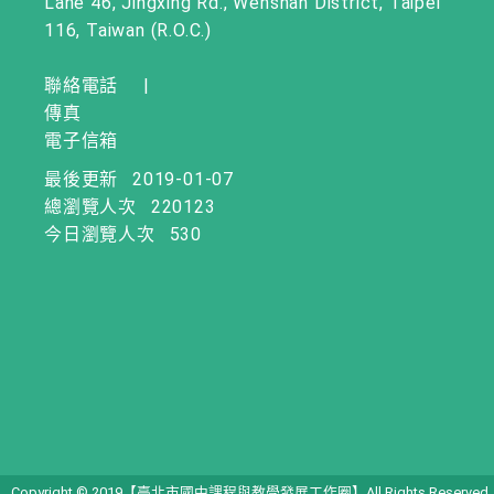
Lane 46, Jingxing Rd., Wenshan District, Taipei
116, Taiwan (R.O.C.)
聯絡電話
|
傳真
電子信箱
最後更新
2019-01-07
總瀏覽人次
220123
今日瀏覽人次
530
Copyright © 2019【臺北市國中課程與教學發展工作圈】All Rights Reserved