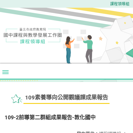
課程領導組
109素養導向公開觀議課成果報告
109-2前導第二群組成果報告-敦化國中