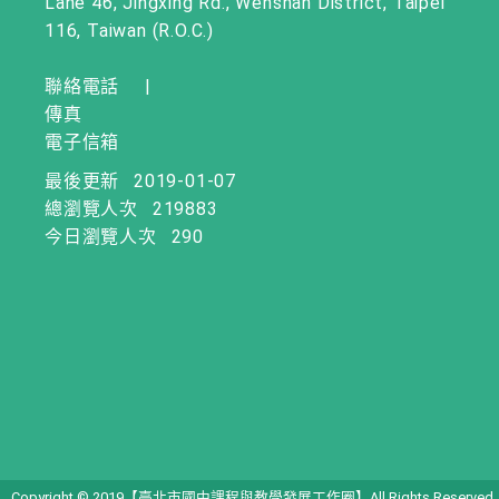
Lane 46, Jingxing Rd., Wenshan District, Taipei
116, Taiwan (R.O.C.)
聯絡電話
|
傳真
電子信箱
最後更新
2019-01-07
總瀏覽人次
219883
今日瀏覽人次
290
Copyright © 2019【臺北市國中課程與教學發展工作圈】All Rights Reserved