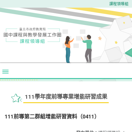
課程領導組
111學年度前導專業增能研習成果
111前導第二群組增能研習資料（0411）