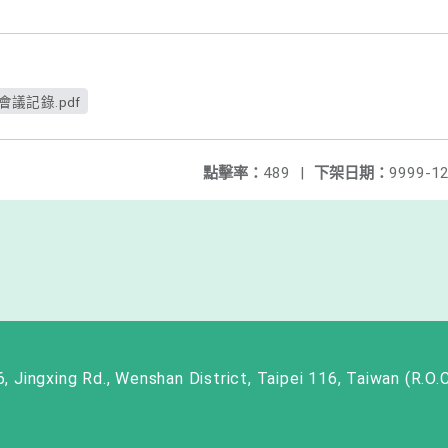
會議記錄.pdf
點擊率：
489
|
下架日期：
9999-12
ng Rd., Wenshan District, Taipei 116, Taiwan (R.O.C