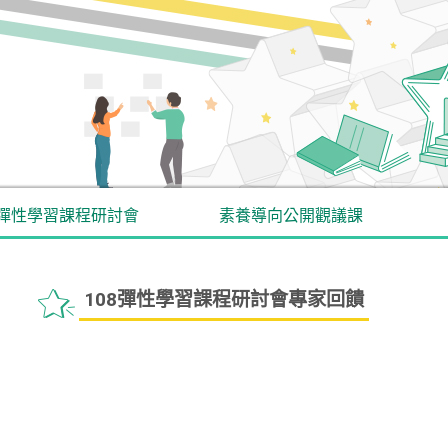
彈性學習課程研討會
素養導向公開觀議課
108彈性學習課程研討會專家回饋