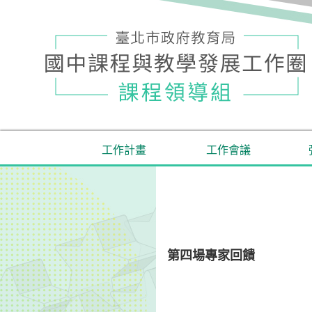
工作計畫
工作會議
第四場專家回饋