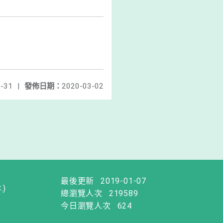
-31
|
發佈日期：
2020-03-02
最後更新
2019-01-07
.)
總瀏覽人次
219589
今日瀏覽人次
624