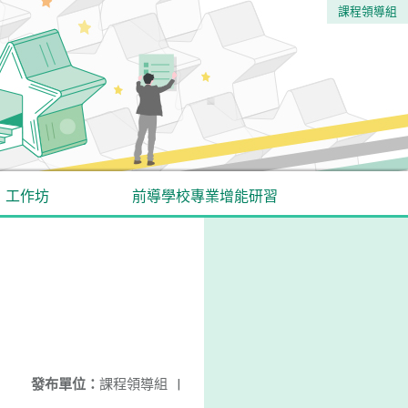
課程領導組
工作坊
前導學校專業增能研習
發布單位：
課程領導組
|