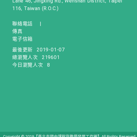
Lane 46, Jingxing Rd., Wenshan District, Taipei
116, Taiwan (R.O.C.)
聯絡電話
|
傳真
電子信箱
最後更新
2019-01-07
總瀏覽人次
219601
今日瀏覽人次
8
Copyright © 2019【臺北市國中課程與教學發展工作圈】All Rights Reserved