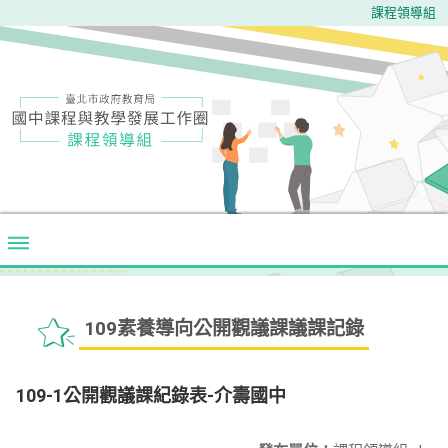
課程領導組
109素養導向公開觀議課議課記錄
109-1公開觀議課紀錄表-介壽國中