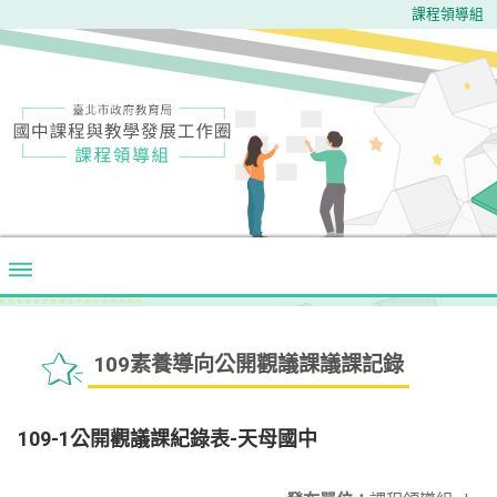
課程領導組
109素養導向公開觀議課議課記錄
109-1公開觀議課紀錄表-天母國中