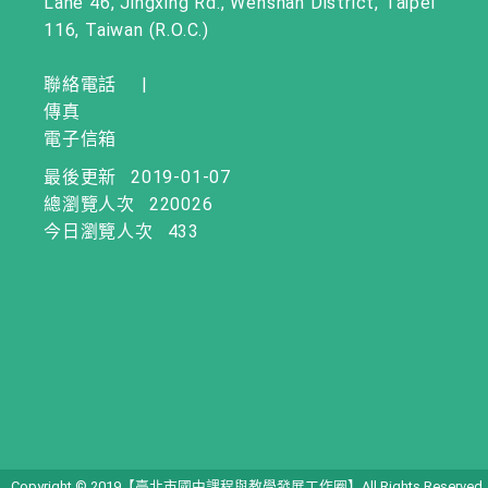
Lane 46, Jingxing Rd., Wenshan District, Taipei
116, Taiwan (R.O.C.)
聯絡電話
|
傳真
電子信箱
最後更新
2019-01-07
總瀏覽人次
220026
今日瀏覽人次
433
Copyright © 2019【臺北市國中課程與教學發展工作圈】All Rights Reserved