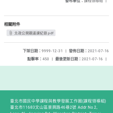
發布單位：
課程領導組
|
相關附件
北政公開觀議課紀錄.pdf
下架日期：
9999-12-31
|
發佈日期：
2021-07-16
點擊率：
450
|
最後更新日期：
2021-07-16
|
臺北市國民中學課程與教學發展工作圈(課程領導組)
臺北市11683文山區景興路46巷2號 Addr:No.2,