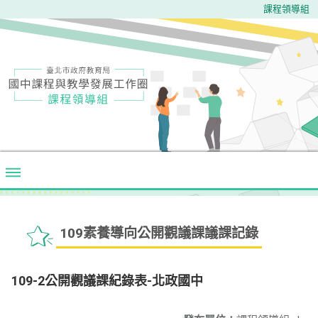
課程領導組
109素養導向公開觀議課議課記錄
109-2公開觀議課紀錄表-北政國中