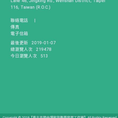
Lane 46, Jingxing Rd., Wenshan District, Taipei
116, Taiwan (R.O.C.)
聯絡電話
|
傳真
電子信箱
最後更新
2019-01-07
總瀏覽人次
219478
今日瀏覽人次
513
Copyright © 2019【臺北市國中課程與教學發展工作圈】All Rights Reserved