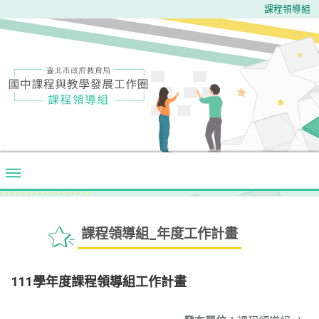
課程領導組
課程領導組_年度工作計畫
111學年度課程領導組工作計畫