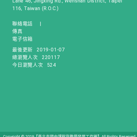
Lane 46, Jingxing Rd., Wenshan District, Taipei
116, Taiwan (R.O.C.)
聯絡電話
|
傳真
電子信箱
最後更新
2019-01-07
總瀏覽人次
220117
今日瀏覽人次
524
Copyright © 2019【臺北市國中課程與教學發展工作圈】All Rights Reserved