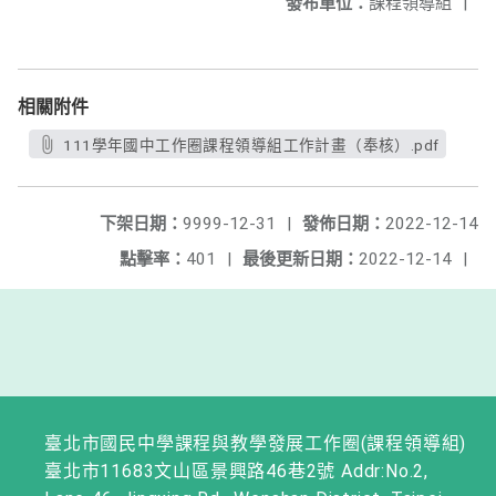
發布單位：
課程領導組
|
相關附件
111學年國中工作圈課程領導組工作計畫（奉核）.pdf
下架日期：
9999-12-31
|
發佈日期：
2022-12-14
點擊率：
401
|
最後更新日期：
2022-12-14
|
臺北市國民中學課程與教學發展工作圈(課程領導組)
臺北市11683文山區景興路46巷2號 Addr:No.2,