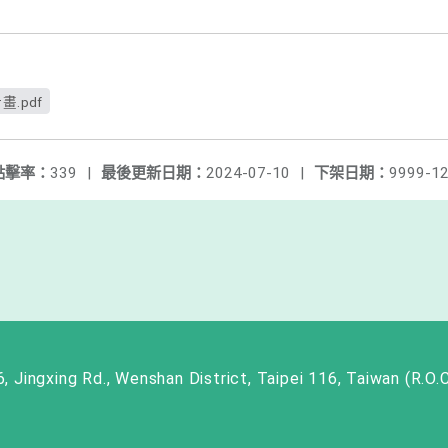
.pdf
點擊率：
339
|
最後更新日期：
2024-07-10
|
下架日期：
9999-12
ng Rd., Wenshan District, Taipei 116, Taiwan (R.O.C