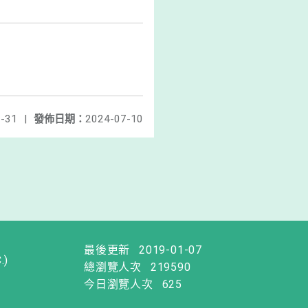
-31
|
發佈日期：
2024-07-10
最後更新
2019-01-07
.)
總瀏覽人次
219590
今日瀏覽人次
625