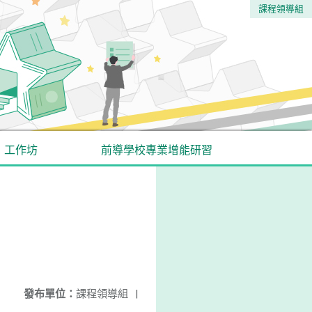
課程領導組
工作坊
前導學校專業增能研習
發布單位：
課程領導組
|