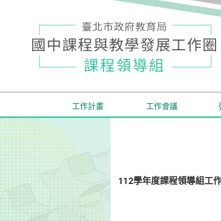
工作計畫
工作會議
112學年度課程領導組工