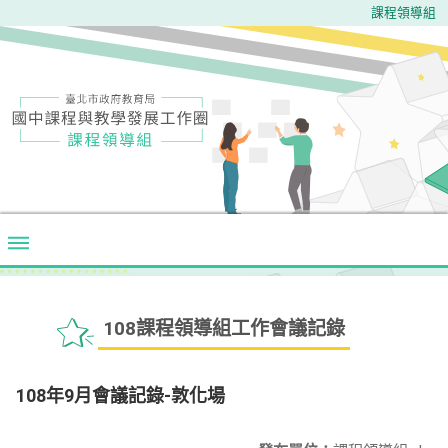
課程領導組
108課程領導組工作會議記錄
108年9月會議記錄-敦化場