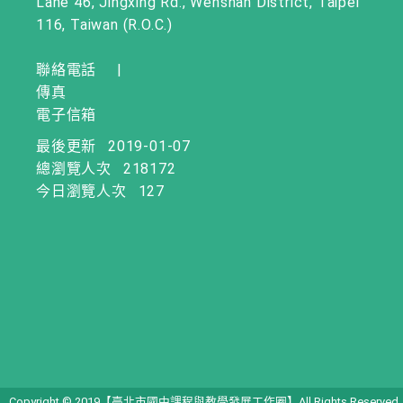
Lane 46, Jingxing Rd., Wenshan District, Taipei
116, Taiwan (R.O.C.)
聯絡電話
|
傳真
電子信箱
最後更新
2019-01-07
總瀏覽人次
218172
今日瀏覽人次
127
Copyright © 2019【臺北市國中課程與教學發展工作圈】All Rights Reserved