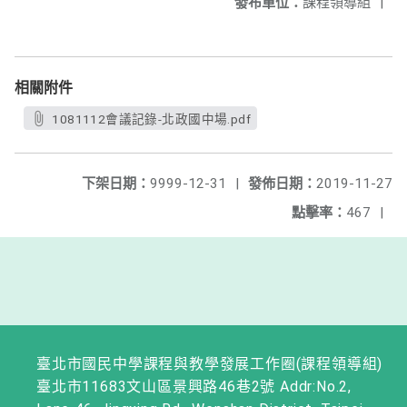
發布單位：
課程領導組
|
相關附件
1081112會議記錄-北政國中場.pdf
下架日期：
9999-12-31
|
發佈日期：
2019-11-27
點擊率：
467
|
臺北市國民中學課程與教學發展工作圈(課程領導組)
臺北市11683文山區景興路46巷2號 Addr:No.2,