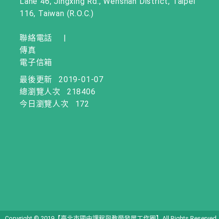
Lane 46, Jingxing Rd., Wenshan District, Taipei
116, Taiwan (R.O.C.)
聯絡電話
|
傳真
電子信箱
最後更新
2019-01-07
總瀏覽人次
218406
今日瀏覽人次
172
Copyright © 2019【臺北市國中課程與教學發展工作圈】All Rights Reserved