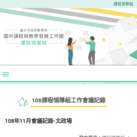
課程領導組
108課程領導組工作會議記錄
108年11月會議記錄-北政場