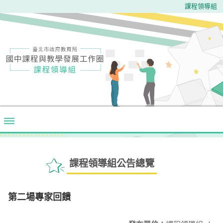
課程領導組
課程領導組公告總覽
第二場專家回饋