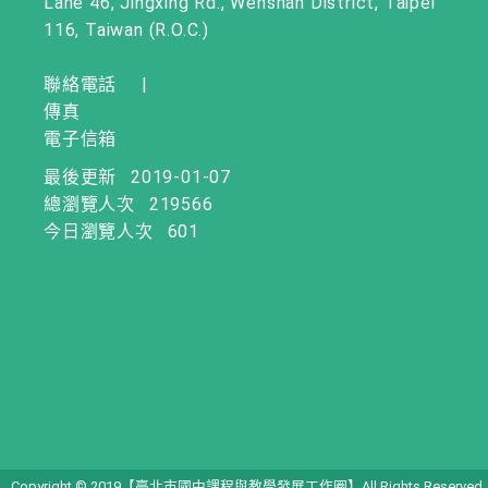
Lane 46, Jingxing Rd., Wenshan District, Taipei
116, Taiwan (R.O.C.)
聯絡電話
|
傳真
電子信箱
最後更新
2019-01-07
總瀏覽人次
219566
今日瀏覽人次
601
Copyright © 2019【臺北市國中課程與教學發展工作圈】All Rights Reserved