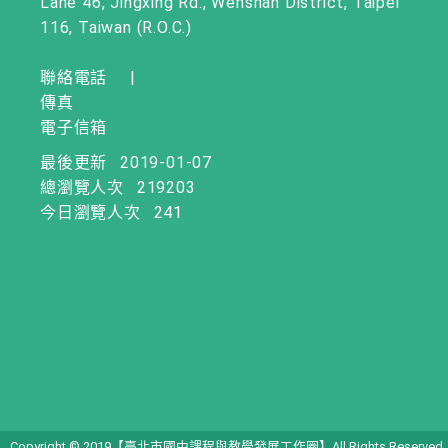
Lane 46, Jingxing Rd., Wenshan District, Taipei
116, Taiwan (R.O.C.)
聯絡電話
|
傳真
電子信箱
最後更新
2019-01-07
總瀏覽人次
219203
今日瀏覽人次
241
Copyright © 2019【臺北市國中課程與教學發展工作圈】All Rights Reserved