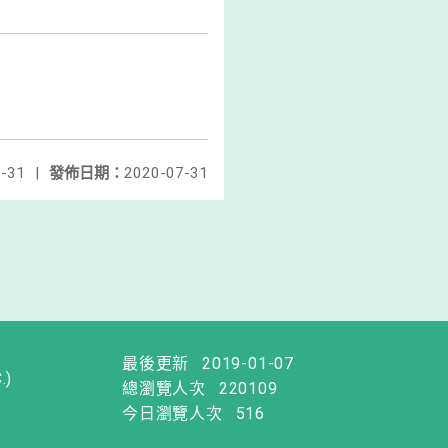
-31
|
發佈日期：
2020-07-31
最後更新
2019-01-07
.)
總瀏覽人次
220109
今日瀏覽人次
516