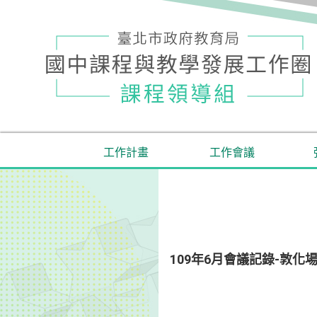
工作計畫
工作會議
109年6月會議記錄-敦化