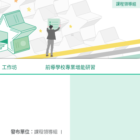
課程領導組
工作坊
前導學校專業增能研習
發布單位：
課程領導組
|