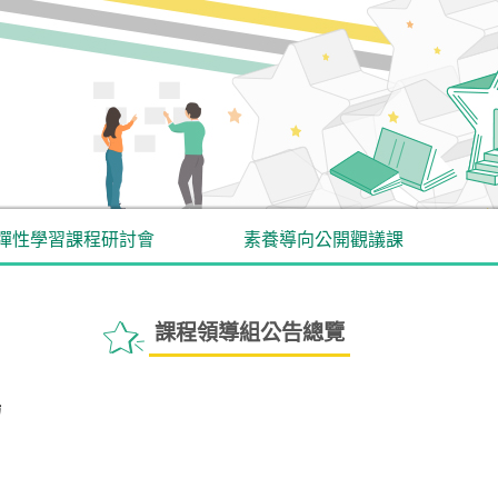
彈性學習課程研討會
素養導向公開觀議課
課程領導組公告總覽
場