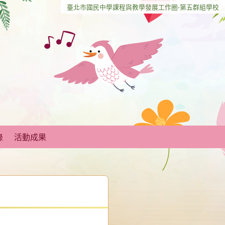
臺北市國民中學課程與教學發展工作圈-第五群組學校
錄
活動成果