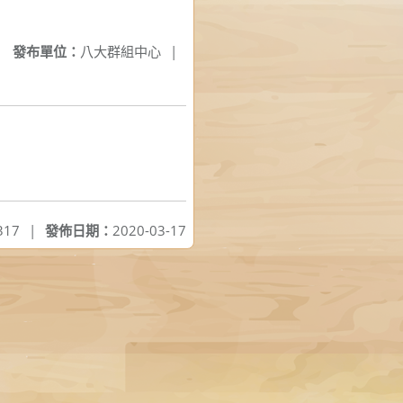
發布單位：
八大群組中心
|
317
|
發佈日期：
2020-03-17