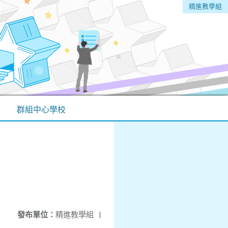
精進教學組
群組中心學校
發布單位：
精進教學組
|