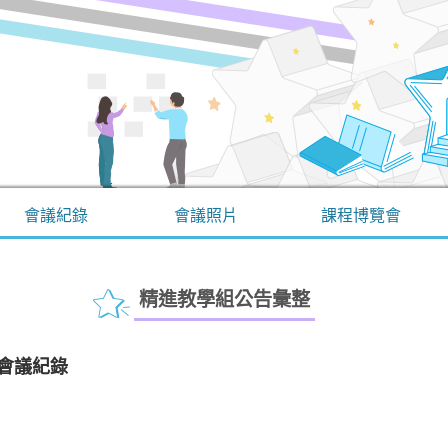
會議紀錄
會議照片
課程博覽會
精進教學組公告彙整
月會議紀錄