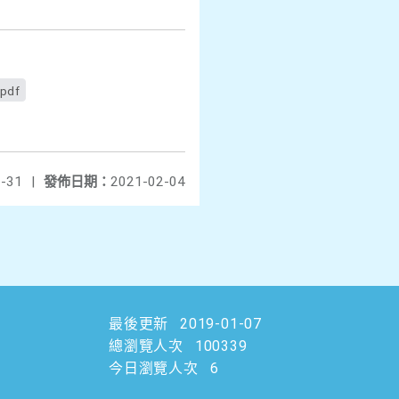
df
-31
|
發佈日期：
2021-02-04
最後更新
2019-01-07
總瀏覽人次
100339
今日瀏覽人次
6