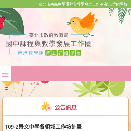
移至網頁之主要內容區位置
臺北市國民中學課程與教學發展工作圈-第五群組學校
:::
公告訊息
109-2景文中學各領域工作坊計畫