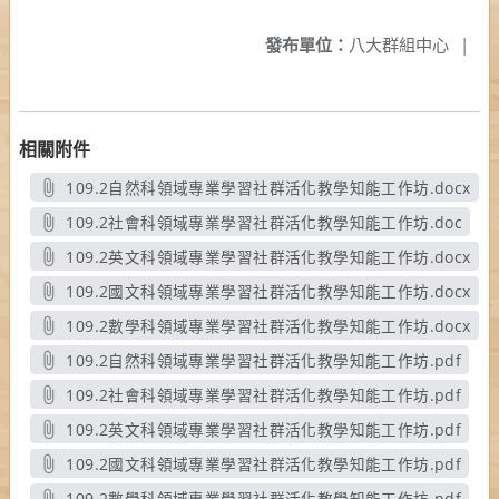
發布單位：
八大群組中心
|
相關附件
109.2自然科領域專業學習社群活化教學知能工作坊.docx
另開新視窗
109.2社會科領域專業學習社群活化教學知能工作坊.doc
另開新視窗
109.2英文科領域專業學習社群活化教學知能工作坊.docx
另開新視窗
109.2國文科領域專業學習社群活化教學知能工作坊.docx
另開新視窗
109.2數學科領域專業學習社群活化教學知能工作坊.docx
另開新視窗
109.2自然科領域專業學習社群活化教學知能工作坊.pdf
另開新視窗
109.2社會科領域專業學習社群活化教學知能工作坊.pdf
另開新視窗
109.2英文科領域專業學習社群活化教學知能工作坊.pdf
另開新視窗
109.2國文科領域專業學習社群活化教學知能工作坊.pdf
另開新視窗
109.2數學科領域專業學習社群活化教學知能工作坊.pdf