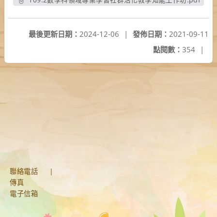
另開新視窗
最後更新日期：
2024-12-06
|
發佈日期：
2021-09-11
點閱數：
354
|
聯絡電話
|
傳真
電子信箱